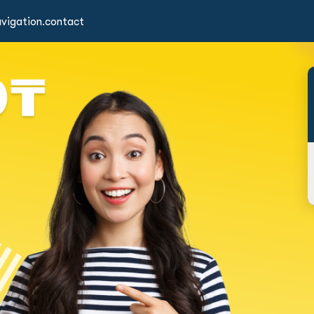
vigation.contact